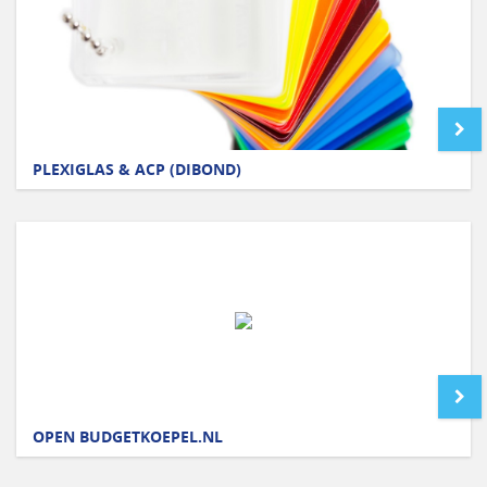
PLEXIGLAS & ACP (DIBOND)
OPEN BUDGETKOEPEL.NL