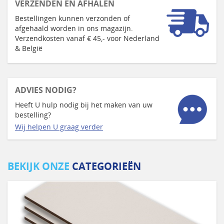
VERZENDEN EN AFHALEN
Bestellingen kunnen verzonden of
afgehaald worden in ons magazijn.
Verzendkosten vanaf € 45,- voor Nederland
& België
ADVIES NODIG?
Heeft U hulp nodig bij het maken van uw
bestelling?
Wij helpen U graag verder
BEKIJK ONZE
CATEGORIEËN