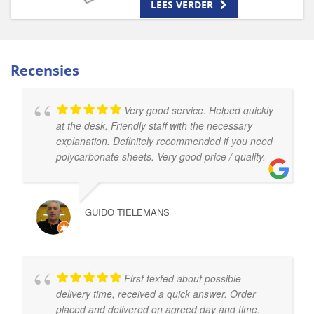
LEES VERDER
Recensies
Very good service. Helped quickly
at the desk. Friendly staff with the necessary
explanation. Definitely recommended if you need
polycarbonate sheets. Very good price / quality.
GUIDO TIELEMANS
First texted about possible
delivery time, received a quick answer. Order
placed and delivered on agreed day and time.