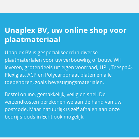
Unaplex BV, uw online shop voor
plaatmateriaal
Unaplex BV is gespecialiseerd in diverse
plaatmaterialen voor uw verbouwing of bouw. Wij
leveren, grotendeels uit eigen voorraad, HPL, Trespa©,
Plexiglas, ACP en Polycarbonaat platen en alle
toebehoren, zoals bevestigingsmaterialen.
Bestel online, gemakkelijk, veilig en snel. De
verzendkosten berekenen we aan de hand van uw
postcode. Maar natuurlijk is zelf afhalen aan onze
bedrijfsloods in Echt ook mogelijk.