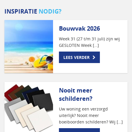
INSPIRATIE
NODIG?
Bouwvak 2026
Week 31 (27 t/m 31 juli) zijn wij
GESLOTEN Week […]
LEES VERDER
Nooit meer
schilderen?
Uw woning een verzorgd
uiterlijk? Nooit meer
boeiboorden schilderen? Wij […]