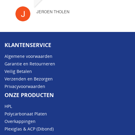
JEROEN THOLEN
KLANTENSERVICE
Algemene voorwaarden
Garantie en Retourneren
Veilig Betalen
Verzenden en Bezorgen
Privacyvoorwaarden
ONZE PRODUCTEN
HPL
Polycarbonaat Platen
Overkappingen
Plexiglas & ACP (Dibond)