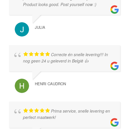
Product looks good. Post yourself now :)
JULIA
Correcte én snelle levering!!! In
nog geen 24 u geleverd in België 👍
HENRI CAUDRON
Prima service, snelle levering en
perfect maatwerk!