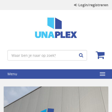
Login/registreren
Menu