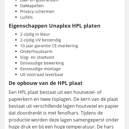
Dakkapellen
Privacy-schermen
Luifels
Eigenschappen Unaplex HPL platen
2-zijdig in kleur
2-zijdig UV bestendig
10 jaar garantie CE-markering
Onderhoudsarm
Slag- en stootvast
Eenvoudige bewerking
Eenvoudige montage
Uit voorraad leverbaar
De opbouw van de HPL plaat
Een HPL plaat bestaat uit een houtvezel- of
papierkern en twee toplagen. De kern van de plaat
bestaat uit verschillende lagen houtvezel en papier
dat doordrenkt is met fenolhars. Tijdens de
productie worden deze lagen samengeperst onder
hoge druk en bij een hoge temperatuur. De hars