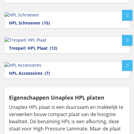
HPL Schroeven
(15)
Trespa© HPL Plaat
(12)
HPL Accessoires
(7)
Eigenschappen Unaplex HPL platen
Unaplex HPL plaat is een duurzaam en makkelijk te
verwerken bouw compact plaat van de hoogste
kwaliteit. De benaming HPL is een afkorting, deze
staat voor High Pressure Laminate. Maar de plaat