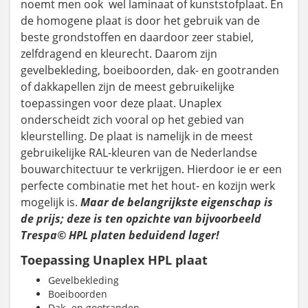
noemt men ook wel laminaat of kunststofplaat. En
de homogene plaat is door het gebruik van de
beste grondstoffen en daardoor zeer stabiel,
zelfdragend en kleurecht. Daarom zijn
gevelbekleding, boeiboorden, dak- en gootranden
of dakkapellen zijn de meest gebruikelijke
toepassingen voor deze plaat. Unaplex
onderscheidt zich vooral op het gebied van
kleurstelling. De plaat is namelijk in de meest
gebruikelijke RAL-kleuren van de Nederlandse
bouwarchitectuur te verkrijgen. Hierdoor ie er een
perfecte combinatie met het hout- en kozijn werk
mogelijk is.
Maar de belangrijkste eigenschap is
de prijs; deze is ten opzichte van bijvoorbeeld
Trespa© HPL platen beduidend lager!
Toepassing Unaplex HPL plaat
Gevelbekleding
Boeiboorden
Dak- en gootranden