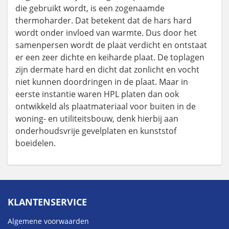
die gebruikt wordt, is een zogenaamde
thermoharder. Dat betekent dat de hars hard
wordt onder invloed van warmte. Dus door het
samenpersen wordt de plaat verdicht en ontstaat
er een zeer dichte en keiharde plaat. De toplagen
zijn dermate hard en dicht dat zonlicht en vocht
niet kunnen doordringen in de plaat. Maar in
eerste instantie waren HPL platen dan ook
ontwikkeld als plaatmateriaal voor buiten in de
woning- en utiliteitsbouw, denk hierbij aan
onderhoudsvrije gevelplaten en kunststof
boeidelen.
KLANTENSERVICE
Algemene voorwaarden