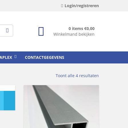
Login/registreren
0 items
€
0,00
Winkelmand bekijken
APLEX
CONTACTGEGEVENS
Toont alle 4 resultaten