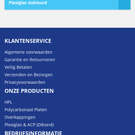
Plexiglas Gekleurd
KLANTENSERVICE
Algemene voorwaarden
Garantie en Retourneren
Veilig Betalen
Verzenden en Bezorgen
Privacyvoorwaarden
ONZE PRODUCTEN
HPL
Polycarbonaat Platen
Overkappingen
Plexiglas & ACP (Dibond)
BEDRIJFSINFORMATIE