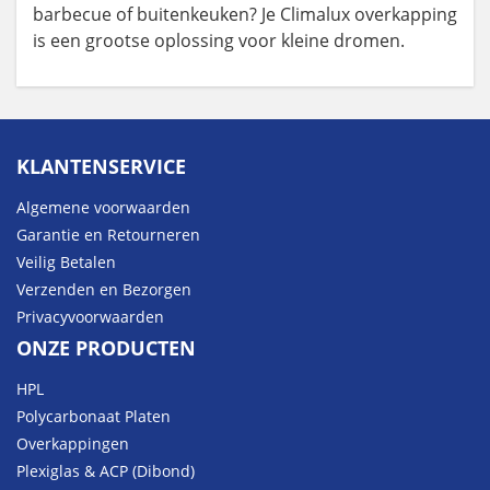
barbecue of buitenkeuken? Je Climalux overkapping
is een grootse oplossing voor kleine dromen.
KLANTENSERVICE
Algemene voorwaarden
Garantie en Retourneren
Veilig Betalen
Verzenden en Bezorgen
Privacyvoorwaarden
ONZE PRODUCTEN
HPL
Polycarbonaat Platen
Overkappingen
Plexiglas & ACP (Dibond)