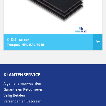
€
453,21
incl. btw
Trespa© HPL RAL 7016
KLANTENSERVICE
Algemene voorwaarden
Garantie en Retourneren
Veilig Betalen
Verzenden en Bezorgen