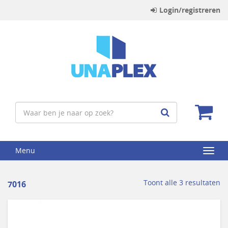
Login/registreren
Menu
Toont alle 3 resultaten
7016