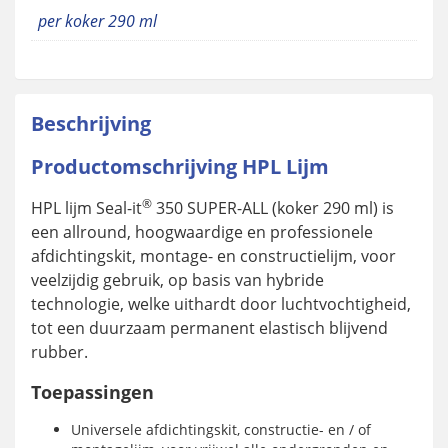
per koker 290 ml
Beschrijving
Productomschrijving HPL Lijm
®
HPL lijm Seal-it
350 SUPER-ALL (koker 290 ml) is
een allround, hoogwaardige en professionele
afdichtingskit, montage- en constructielijm, voor
veelzijdig gebruik, op basis van hybride
technologie, welke uithardt door luchtvochtigheid,
tot een duurzaam permanent elastisch blijvend
rubber.
Toepassingen
Universele afdichtingskit, constructie- en / of