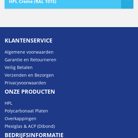
HPL Creme (RAL 1015)
KLANTENSERVICE
Algemene voorwaarden
Garantie en Retourneren
Veilig Betalen
Verzenden en Bezorgen
Privacyvoorwaarden
ONZE PRODUCTEN
HPL
Polycarbonaat Platen
Overkappingen
Plexiglas & ACP (Dibond)
BEDRIJFSINFORMATIE