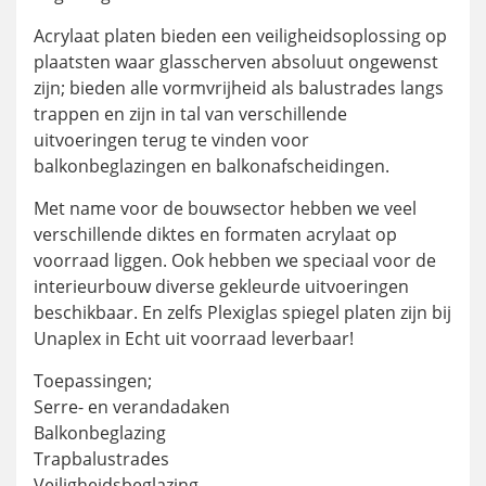
Acrylaat platen bieden een veiligheidsoplossing op
plaatsten waar glasscherven absoluut ongewenst
zijn; bieden alle vormvrijheid als balustrades langs
trappen en zijn in tal van verschillende
uitvoeringen terug te vinden voor
balkonbeglazingen en balkonafscheidingen.
Met name voor de bouwsector hebben we veel
verschillende diktes en formaten acrylaat op
voorraad liggen. Ook hebben we speciaal voor de
interieurbouw diverse gekleurde uitvoeringen
beschikbaar. En zelfs Plexiglas spiegel platen zijn bij
Unaplex in Echt uit voorraad leverbaar!
Toepassingen;
Serre- en verandadaken
Balkonbeglazing
Trapbalustrades
Veiligheidsbeglazing