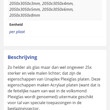
2050x3050x3mm, 2050x3050x4mm,
2050x3050x5mm, 2050x3050x6mm,
2050x3050x8mm
Eenheid
per plaat
Beschrijving
Zo helder als glas maar dan wel ongeveer 25x
sterker en vele malen lichter; dat zijn de
eigenschappen van Unaplex Plexiglas platen. Deze
eigenschappen maken Acrylaat platen (want dat is
de feitelijke naam van wat in de volksmond
Plexiglas wordt genoemed) uitermate geschikt
voor tal van speciale toepassingen in de
beglazingssector.