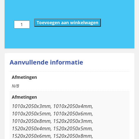
Plexiglas
Toevoegen aan winkelwagen
Helder
aantal
Aanvullende informatie
Afmetingen
N/B
Afmetingen
1010x2050x3mm, 1010x2050x4mm,
1010x2050x5mm, 1010x2050x6mm,
1010x2050x8mm, 1520x2050x3mm,
1520x2050x4mm, 1520x2050x5mm,
1520x2050x6mm, 1520x2050x8mm,