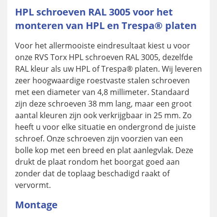
HPL schroeven RAL 3005 voor het
monteren van HPL en Trespa® platen
Voor het allermooiste eindresultaat kiest u voor
onze RVS Torx HPL schroeven RAL 3005, dezelfde
RAL kleur als uw HPL of Trespa® platen. Wij leveren
zeer hoogwaardige roestvaste stalen schroeven
met een diameter van 4,8 millimeter. Standaard
zijn deze schroeven 38 mm lang, maar een groot
aantal kleuren zijn ook verkrijgbaar in 25 mm. Zo
heeft u voor elke situatie en ondergrond de juiste
schroef. Onze schroeven zijn voorzien van een
bolle kop met een breed en plat aanlegvlak. Deze
drukt de plaat rondom het boorgat goed aan
zonder dat de toplaag beschadigd raakt of
vervormt.
Montage