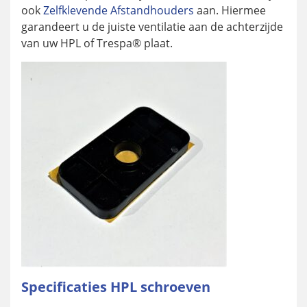
ook
Zelfklevende Afstandhouders
aan. Hiermee
garandeert u de juiste ventilatie aan de achterzijde
van uw HPL of Trespa® plaat.
Specificaties HPL schroeven