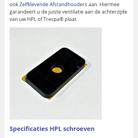
ook
Zelfklevende Afstandhouders
aan. Hiermee
garandeert u de juiste ventilatie aan de achterzijde
van uw HPL of Trespa® plaat.
Specificaties HPL schroeven