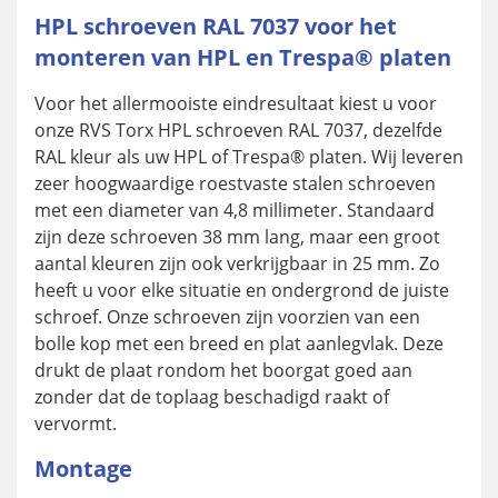
HPL schroeven RAL 7037 voor het
monteren van HPL en Trespa® platen
Voor het allermooiste eindresultaat kiest u voor
onze RVS Torx HPL schroeven RAL 7037, dezelfde
RAL kleur als uw HPL of Trespa® platen. Wij leveren
zeer hoogwaardige roestvaste stalen schroeven
met een diameter van 4,8 millimeter. Standaard
zijn deze schroeven 38 mm lang, maar een groot
aantal kleuren zijn ook verkrijgbaar in 25 mm. Zo
heeft u voor elke situatie en ondergrond de juiste
schroef. Onze schroeven zijn voorzien van een
bolle kop met een breed en plat aanlegvlak. Deze
drukt de plaat rondom het boorgat goed aan
zonder dat de toplaag beschadigd raakt of
vervormt.
Montage