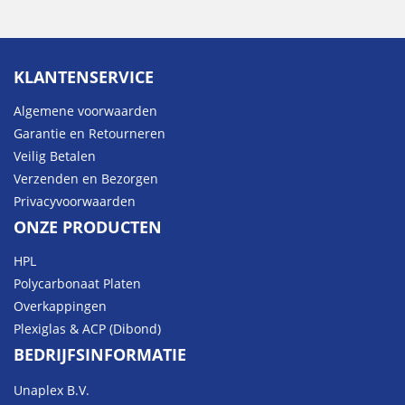
KLANTENSERVICE
Algemene voorwaarden
Garantie en Retourneren
Veilig Betalen
Verzenden en Bezorgen
Privacyvoorwaarden
ONZE PRODUCTEN
HPL
Polycarbonaat Platen
Overkappingen
Plexiglas & ACP (Dibond)
BEDRIJFSINFORMATIE
Unaplex B.V.