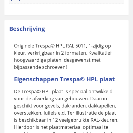
Beschrijving
Originele Trespa© HPL RAL 5011, 1-zijdig op
kleur, verkrijgbaar in 2 formaten. Kwalitatief
hoogwaardige platen, desgewenst met
bijpassende schroeven!
Eigenschappen Trespa© HPL plaat
De Trespa© HPL plaat is speciaal ontwikkeld
voor de afwerking van gebouwen. Daarom
geschikt voor gevels, dakranden, dakkapellen,
overstekken, luifels e.d. Ter illustratie de plaat
is beschikbaar in 12 veelgebruikte RAL-kleuren.
Hierdoor is het plaatmateriaal optimaal te