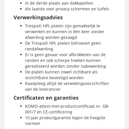
In de derde plaats aan dakkapellen
Als laatste voor privacy-schermen en luifels
Verwerkingsadvies
Trespa© HPL platen zijn gemakkelijk te
verwerken en kunnen in één keer zonder
afwerking worden gezaagd
De Trespa© HPL platen behoeven geen
randafwerking
Er is geen gevaar voor afbrokkelen van de
randen en ook scherpe hoeken kunnen
gerealiseerd worden zonder nabewerking
De platen kunnen zowel zichtbare als
onzichtbare bevestigd worden
Raadpleeg altijd de verwekingvoorschriften
van de leverancier
Certificaten en garanties
KOMO-attest-met-productcertificaat nr. GB-
001/7 en CE-certificering
10 Jaar productgarantie tegen de hoogste
normen