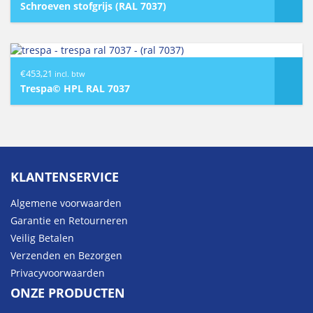
Schroeven stofgrijs (RAL 7037)
€
453,21
incl. btw
Trespa© HPL RAL 7037
KLANTENSERVICE
Algemene voorwaarden
Garantie en Retourneren
Veilig Betalen
Verzenden en Bezorgen
Privacyvoorwaarden
ONZE PRODUCTEN