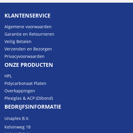
KLANTENSERVICE
Algemene voorwaarden
Garantie en Retourneren
Veilig Betalen
Verzenden en Bezorgen
Privacyvoorwaarden
ONZE PRODUCTEN
HPL
Polycarbonaat Platen
Overkappingen
Plexiglas & ACP (Dibond)
BEDRIJFSINFORMATIE
Unaplex B.V.
Kelvinweg 18