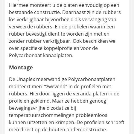
Hiermee monteert u de platen eenvoudig op een
bestaande constructie. Daarnaast zijn de rubbers
los verkrijgbaar bijvoorbeeld als vervanging van
verweerde rubbers. En de profielen waarin een
rubber bevestigt dient te worden zijn met en
zonder rubber verkrijgbaar. Ook beschikken we
over specifieke koppelprofielen voor de
Polycarbonaat kanaalplaten.
Montage
De Unaplex meerwandige Polycarbonaatplaten
monteert men “zwevend” in de profielen met
rubbers. Hierdoor liggen de veranda platen in de
profielen geklemd. Maar ze hebben genoeg
bewegingsvrijheid zodat ze bij
temperatuurschommelingen probleemloos
kunnen uitzetten en krimpen. De profielen schroeft
men direct op de houten onderconstructie.