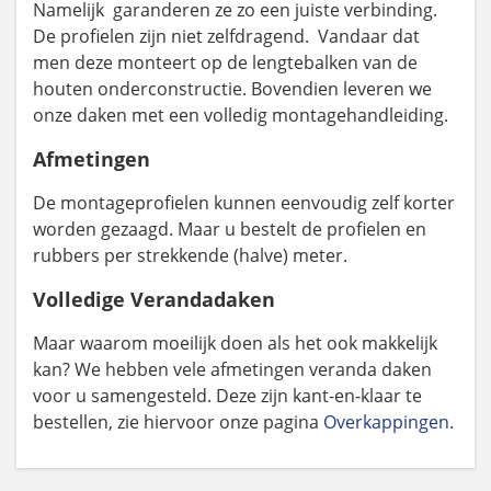
Namelijk garanderen ze zo een juiste verbinding.
De profielen zijn niet zelfdragend. Vandaar dat
men deze monteert op de lengtebalken van de
houten onderconstructie. Bovendien leveren we
onze daken met een volledig montagehandleiding.
Afmetingen
De montageprofielen kunnen eenvoudig zelf korter
worden gezaagd. Maar u bestelt de profielen en
rubbers per strekkende (halve) meter.
Volledige Verandadaken
Maar waarom moeilijk doen als het ook makkelijk
kan? We hebben vele afmetingen veranda daken
voor u samengesteld. Deze zijn kant-en-klaar te
bestellen, zie hiervoor onze pagina
Overkappingen
.