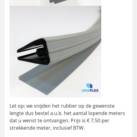
Let op; we snijden het rubber op de gewenste
lengte dus bestel a.u.b. het aantal lopende meters
dat u wenst te ontvangen. Prijs is € 7,50 per
strekkende meter, inclusief BTW.