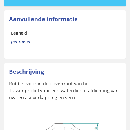
Aanvullende informatie
Eenheid
per meter
Beschrijving
Rubber voor in de bovenkant van het
Tussenprofiel voor een waterdichte afdichting van
uw terrasoverkapping en serre.